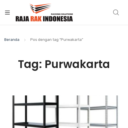
Beranda
Pos dengan tag “Purwakarta”
Tag:
Purwakarta