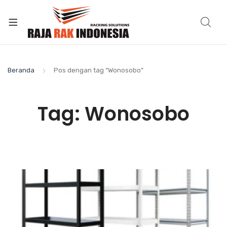
Beranda
Pos dengan tag “Wonosobo”
Tag:
Wonosobo