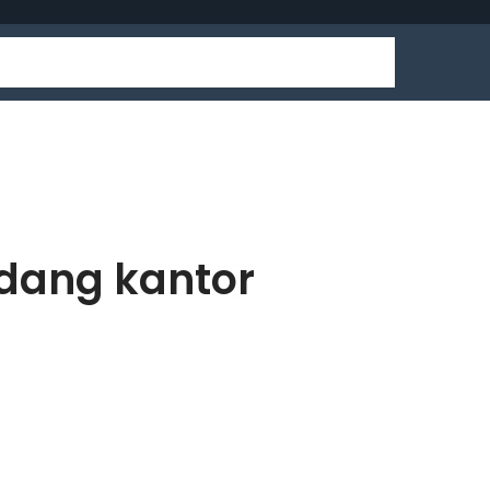
udang kantor