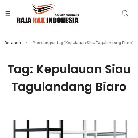
Beranda
Pos dengan tag “Kepulauan Siau Tagulandang Biaro”
Tag:
Kepulauan Siau
Tagulandang Biaro