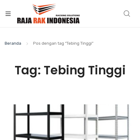
Beranda
Pos dengan tag “Tebing Tinggi”
Tag:
Tebing Tinggi