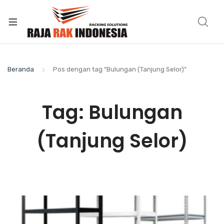
Beranda
Pos dengan tag “Bulungan (Tanjung Selor)”
Tag:
Bulungan
(Tanjung Selor)