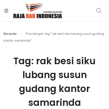
Beranda
Pos dengan tag “rak besi siku lubang susun gudang
kantor samarinda”
Tag:
rak besi siku
lubang susun
gudang kantor
samarinda