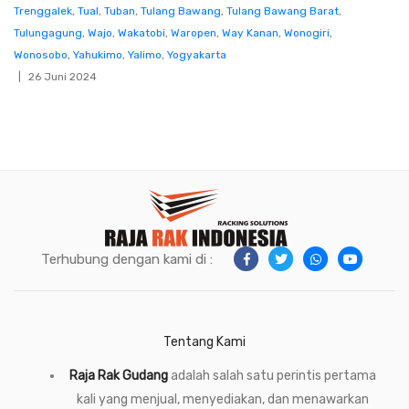
Trenggalek
,
Tual
,
Tuban
,
Tulang Bawang
,
Tulang Bawang Barat
,
Tulungagung
,
Wajo
,
Wakatobi
,
Waropen
,
Way Kanan
,
Wonogiri
,
Wonosobo
,
Yahukimo
,
Yalimo
,
Yogyakarta
26 Juni 2024
Terhubung dengan kami di :
Tentang Kami
Raja Rak Gudang
adalah salah satu perintis pertama
kali yang menjual, menyediakan, dan menawarkan