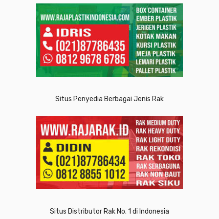
Situs Penyedia Berbagai Jenis Rak
Situs Distributor Rak No. 1 di Indonesia