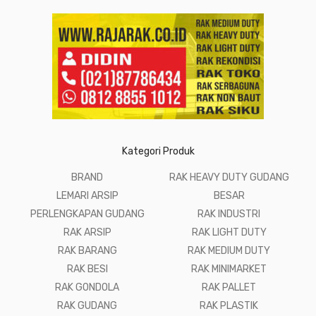
Kategori Produk
BRAND
RAK HEAVY DUTY GUDANG
LEMARI ARSIP
BESAR
PERLENGKAPAN GUDANG
RAK INDUSTRI
RAK ARSIP
RAK LIGHT DUTY
RAK BARANG
RAK MEDIUM DUTY
RAK BESI
RAK MINIMARKET
RAK GONDOLA
RAK PALLET
RAK GUDANG
RAK PLASTIK