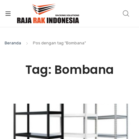
Beranda
Pos dengan tag “Bombana”
Tag:
Bombana