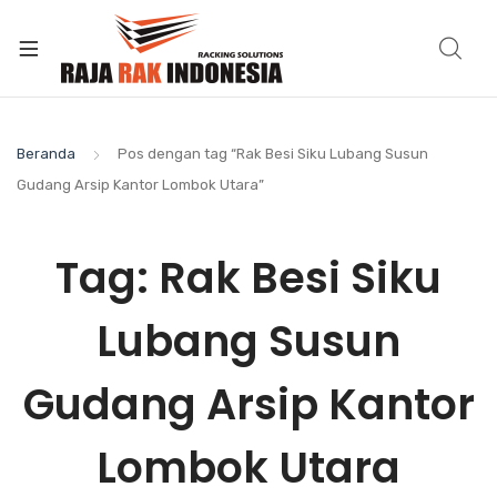
Beranda
Pos dengan tag “Rak Besi Siku Lubang Susun
Gudang Arsip Kantor Lombok Utara”
Tag:
Rak Besi Siku
Lubang Susun
Gudang Arsip Kantor
Lombok Utara