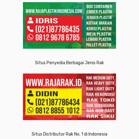
Situs Penyedia Berbagai Jenis Rak
Situs Distributor Rak No. 1 di Indonesia