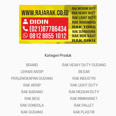
Kategori Produk
BRAND
RAK HEAVY DUTY GUDANG
LEMARI ARSIP
BESAR
PERLENGKAPAN GUDANG
RAK INDUSTRI
RAK ARSIP
RAK LIGHT DUTY
RAK BARANG
RAK MEDIUM DUTY
RAK BESI
RAK MINIMARKET
RAK GONDOLA
RAK PALLET
RAK GUDANG
RAK PLASTIK