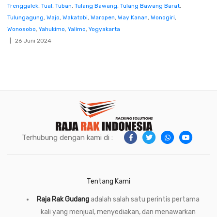
Trenggalek
,
Tual
,
Tuban
,
Tulang Bawang
,
Tulang Bawang Barat
,
Tulungagung
,
Wajo
,
Wakatobi
,
Waropen
,
Way Kanan
,
Wonogiri
,
Wonosobo
,
Yahukimo
,
Yalimo
,
Yogyakarta
26 Juni 2024
Terhubung dengan kami di :
Tentang Kami
Raja Rak Gudang
adalah salah satu perintis pertama
kali yang menjual, menyediakan, dan menawarkan