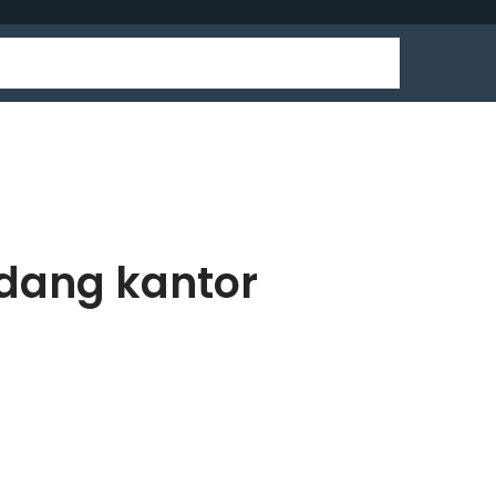
udang kantor