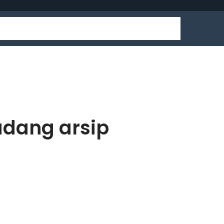
udang arsip