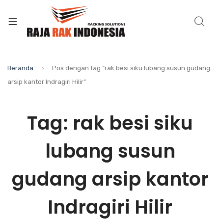
Beranda
Pos dengan tag “rak besi siku lubang susun gudang
arsip kantor Indragiri Hilir”
Tag:
rak besi siku
lubang susun
gudang arsip kantor
Indragiri Hilir