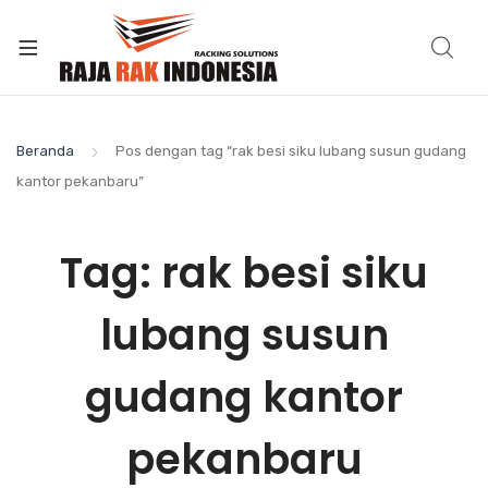
Beranda
Pos dengan tag “rak besi siku lubang susun gudang
kantor pekanbaru”
Tag:
rak besi siku
lubang susun
gudang kantor
pekanbaru