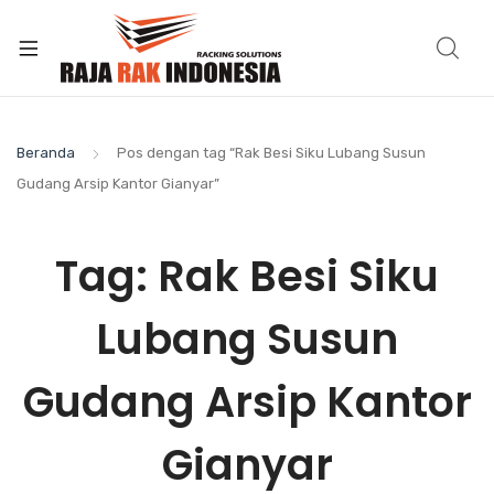
Beranda
Pos dengan tag “Rak Besi Siku Lubang Susun
Gudang Arsip Kantor Gianyar”
Tag:
Rak Besi Siku
Lubang Susun
Gudang Arsip Kantor
Gianyar