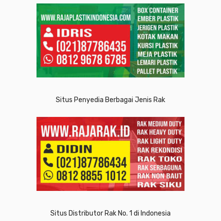
Situs Penyedia Berbagai Jenis Rak
Situs Distributor Rak No. 1 di Indonesia