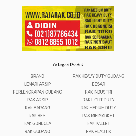
Kategori Produk
BRAND
RAK HEAVY DUTY GUDANG
LEMARI ARSIP
BESAR
PERLENGKAPAN GUDANG
RAK INDUSTRI
RAK ARSIP
RAK LIGHT DUTY
RAK BARANG
RAK MEDIUM DUTY
RAK BESI
RAK MINIMARKET
RAK GONDOLA
RAK PALLET
RAK GUDANG
RAK PLASTIK