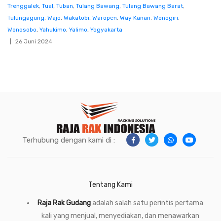
Trenggalek
,
Tual
,
Tuban
,
Tulang Bawang
,
Tulang Bawang Barat
,
Tulungagung
,
Wajo
,
Wakatobi
,
Waropen
,
Way Kanan
,
Wonogiri
,
Wonosobo
,
Yahukimo
,
Yalimo
,
Yogyakarta
26 Juni 2024
Terhubung dengan kami di :
Tentang Kami
Raja Rak Gudang
adalah salah satu perintis pertama
kali yang menjual, menyediakan, dan menawarkan