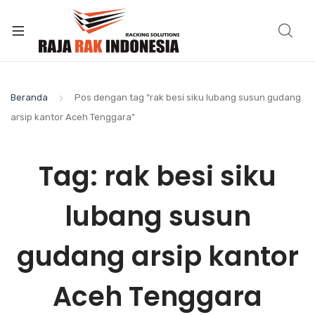
Beranda
Pos dengan tag “rak besi siku lubang susun gudang
arsip kantor Aceh Tenggara”
Tag:
rak besi siku
lubang susun
gudang arsip kantor
Aceh Tenggara