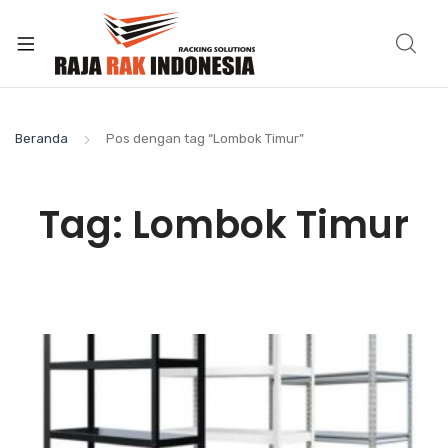
Beranda
Pos dengan tag “Lombok Timur”
Tag:
Lombok Timur