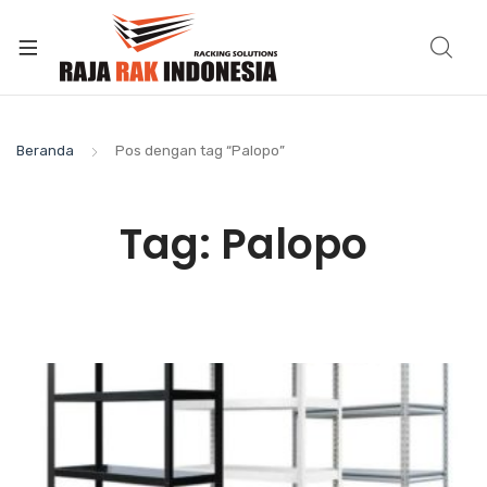
Beranda
Pos dengan tag “Palopo”
Tag:
Palopo