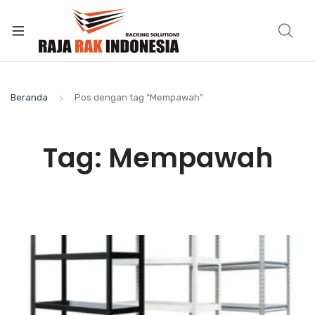
Beranda
Pos dengan tag “Mempawah”
Tag:
Mempawah