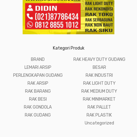
Kategori Produk
BRAND
RAK HEAVY DUTY GUDANG
LEMARI ARSIP
BESAR
PERLENGKAPAN GUDANG
RAK INDUSTRI
RAK ARSIP
RAK LIGHT DUTY
RAK BARANG
RAK MEDIUM DUTY
RAK BESI
RAK MINIMARKET
RAK GONDOLA
RAK PALLET
RAK GUDANG
RAK PLASTIK
Uncategorized