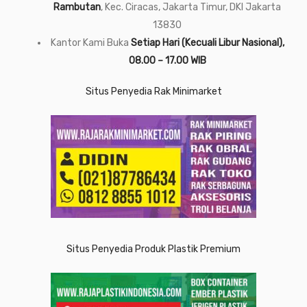
Rambutan
, Kec. Ciracas, Jakarta Timur, DKI Jakarta
13830
Kantor Kami Buka
Setiap Hari (Kecuali Libur Nasional),
08.00 – 17.00 WIB
Situs Penyedia Rak Minimarket
Situs Penyedia Produk Plastik Premium