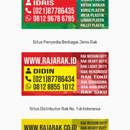
Situs Penyedia Berbagai Jenis Rak
Situs Distributor Rak No. 1 di Indonesia