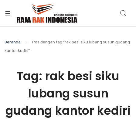
Beranda
Pos dengan tag “rak besi siku lubang susun gudang
kantor kediri”
Tag:
rak besi siku
lubang susun
gudang kantor kediri