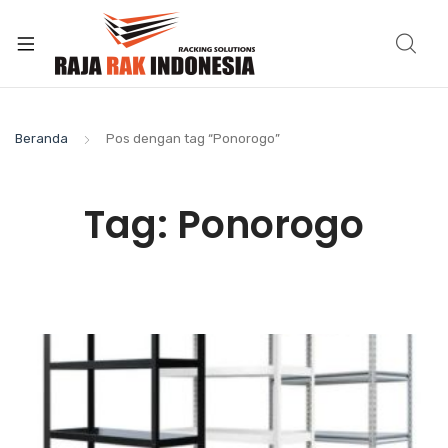
Beranda
Pos dengan tag “Ponorogo”
Tag:
Ponorogo