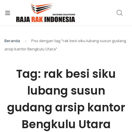
Beranda
Pos dengan tag “rak besi siku lubang susun gudang
arsip kantor Bengkulu Utara”
Tag:
rak besi siku
lubang susun
gudang arsip kantor
Bengkulu Utara