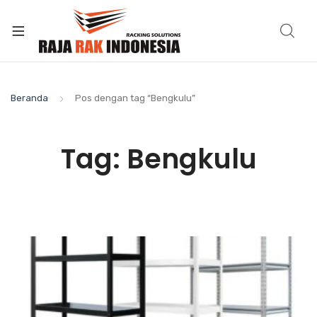
Beranda
Pos dengan tag “Bengkulu”
Tag:
Bengkulu