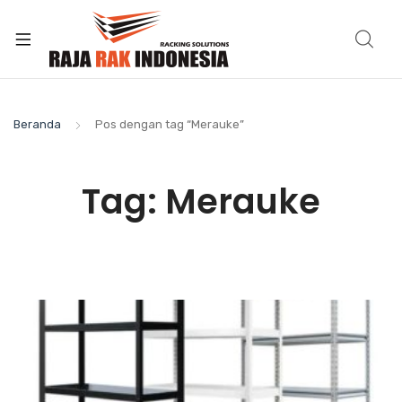
Beranda
Pos dengan tag “Merauke”
Tag:
Merauke