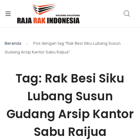
Beranda
Pos dengan tag “Rak Besi Siku Lubang Susun
Gudang Arsip Kantor Sabu Raijua”
Tag:
Rak Besi Siku
Lubang Susun
Gudang Arsip Kantor
Sabu Raijua