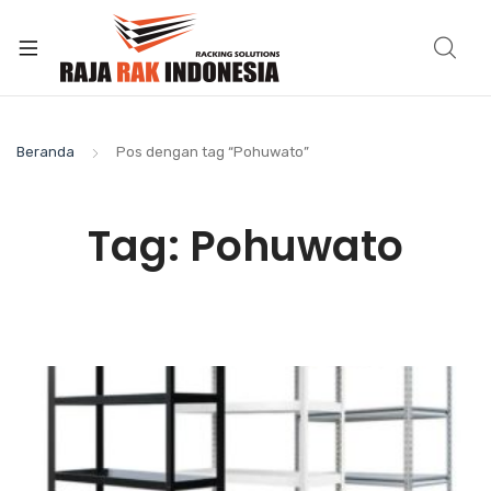
Beranda
Pos dengan tag “Pohuwato”
Tag:
Pohuwato