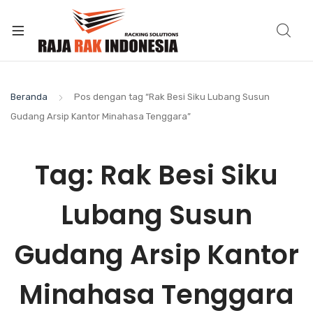
Beranda
Pos dengan tag “Rak Besi Siku Lubang Susun
Gudang Arsip Kantor Minahasa Tenggara”
Tag:
Rak Besi Siku
Lubang Susun
Gudang Arsip Kantor
Minahasa Tenggara