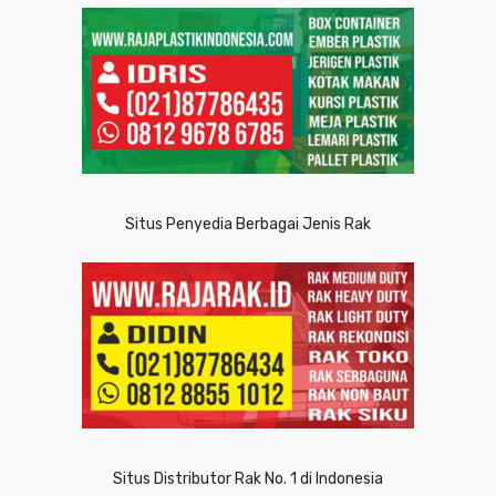
Situs Penyedia Berbagai Jenis Rak
Situs Distributor Rak No. 1 di Indonesia