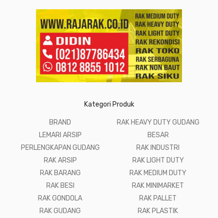
Kategori Produk
BRAND
RAK HEAVY DUTY GUDANG
LEMARI ARSIP
BESAR
PERLENGKAPAN GUDANG
RAK INDUSTRI
RAK ARSIP
RAK LIGHT DUTY
RAK BARANG
RAK MEDIUM DUTY
RAK BESI
RAK MINIMARKET
RAK GONDOLA
RAK PALLET
RAK GUDANG
RAK PLASTIK