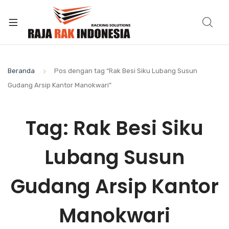
Beranda
Pos dengan tag “Rak Besi Siku Lubang Susun
Gudang Arsip Kantor Manokwari”
Tag:
Rak Besi Siku
Lubang Susun
Gudang Arsip Kantor
Manokwari