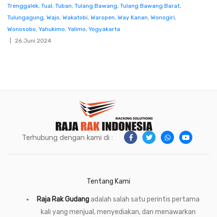
Trenggalek
,
Tual
,
Tuban
,
Tulang Bawang
,
Tulang Bawang Barat
,
Tulungagung
,
Wajo
,
Wakatobi
,
Waropen
,
Way Kanan
,
Wonogiri
,
Wonosobo
,
Yahukimo
,
Yalimo
,
Yogyakarta
26 Juni 2024
Terhubung dengan kami di :
Tentang Kami
Raja Rak Gudang
adalah salah satu perintis pertama
kali yang menjual, menyediakan, dan menawarkan