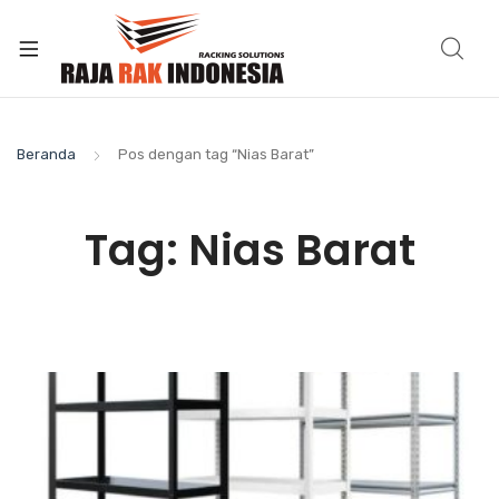
Beranda
Pos dengan tag “Nias Barat”
Tag:
Nias Barat