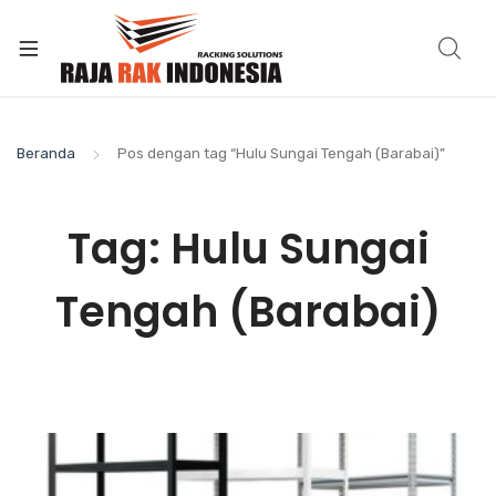
Beranda
Pos dengan tag “Hulu Sungai Tengah (Barabai)”
Tag:
Hulu Sungai
Tengah (Barabai)