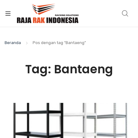
Beranda
Pos dengan tag “Bantaeng”
Tag:
Bantaeng