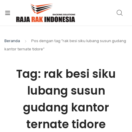
Beranda
Pos dengan tag “rak besi siku lubang susun gudang
kantor ternate tidore”
Tag:
rak besi siku
lubang susun
gudang kantor
ternate tidore