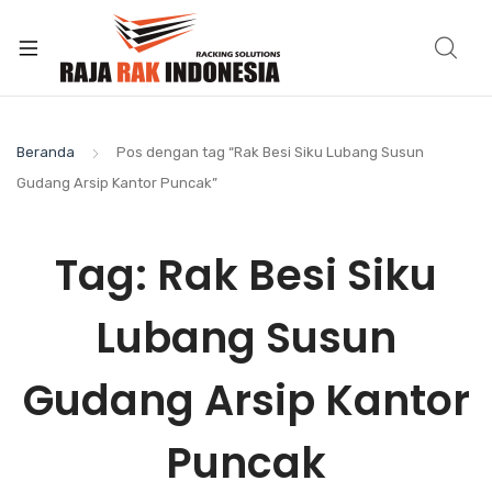
Beranda
Pos dengan tag “Rak Besi Siku Lubang Susun
Gudang Arsip Kantor Puncak”
Tag:
Rak Besi Siku
Lubang Susun
Gudang Arsip Kantor
Puncak