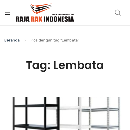
Beranda
Pos dengan tag “Lembata”
Tag:
Lembata