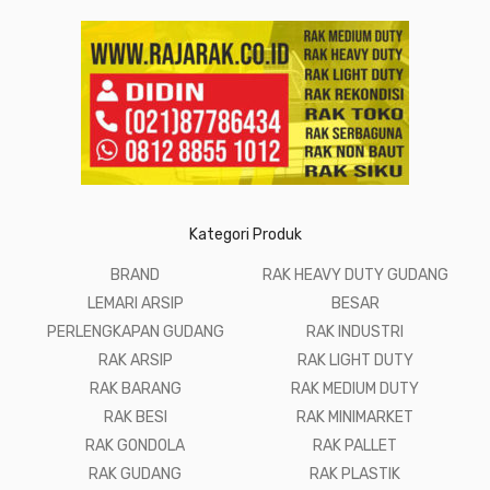
Kategori Produk
BRAND
RAK HEAVY DUTY GUDANG
LEMARI ARSIP
BESAR
PERLENGKAPAN GUDANG
RAK INDUSTRI
RAK ARSIP
RAK LIGHT DUTY
RAK BARANG
RAK MEDIUM DUTY
RAK BESI
RAK MINIMARKET
RAK GONDOLA
RAK PALLET
RAK GUDANG
RAK PLASTIK