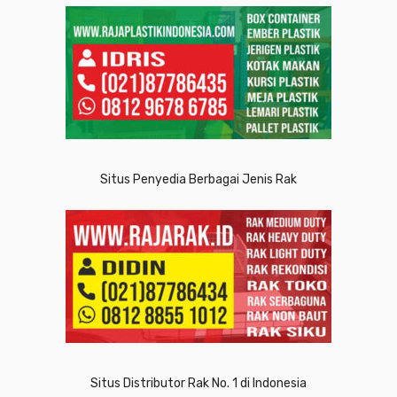
Situs Penyedia Berbagai Jenis Rak
Situs Distributor Rak No. 1 di Indonesia