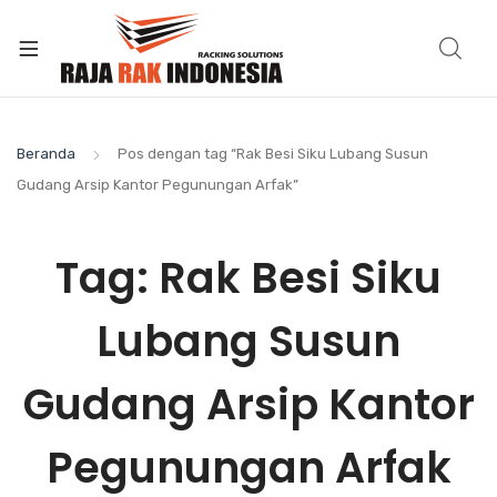
Beranda
Pos dengan tag “Rak Besi Siku Lubang Susun
Gudang Arsip Kantor Pegunungan Arfak”
Tag:
Rak Besi Siku
Lubang Susun
Gudang Arsip Kantor
Pegunungan Arfak