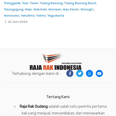
Trenggalek
,
Tual
,
Tuban
,
Tulang Bawang
,
Tulang Bawang Barat
,
Tulungagung
,
Wajo
,
Wakatobi
,
Waropen
,
Way Kanan
,
Wonogiri
,
Wonosobo
,
Yahukimo
,
Yalimo
,
Yogyakarta
26 Juni 2024
Terhubung dengan kami di :
Tentang Kami
Raja Rak Gudang
adalah salah satu perintis pertama
kali yang menjual, menyediakan, dan menawarkan