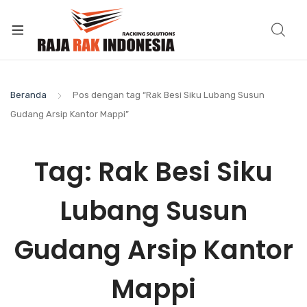
Beranda
Pos dengan tag “Rak Besi Siku Lubang Susun
Gudang Arsip Kantor Mappi”
Tag:
Rak Besi Siku
Lubang Susun
Gudang Arsip Kantor
Mappi