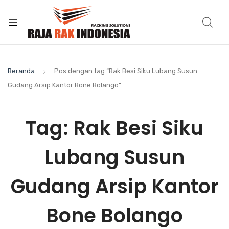
Beranda
Pos dengan tag “Rak Besi Siku Lubang Susun
Gudang Arsip Kantor Bone Bolango”
Tag:
Rak Besi Siku
Lubang Susun
Gudang Arsip Kantor
Bone Bolango