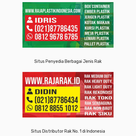
Situs Penyedia Berbagai Jenis Rak
Situs Distributor Rak No. 1 di Indonesia