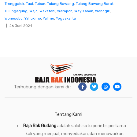
Trenggalek
,
Tual
,
Tuban
,
Tulang Bawang
,
Tulang Bawang Barat
,
Tulungagung
,
Wajo
,
Wakatobi
,
Waropen
,
Way Kanan
,
Wonogiri
,
Wonosobo
,
Yahukimo
,
Yalimo
,
Yogyakarta
26 Juni 2024
Terhubung dengan kami di :
Tentang Kami
Raja Rak Gudang
adalah salah satu perintis pertama
kali yang menjual, menyediakan, dan menawarkan