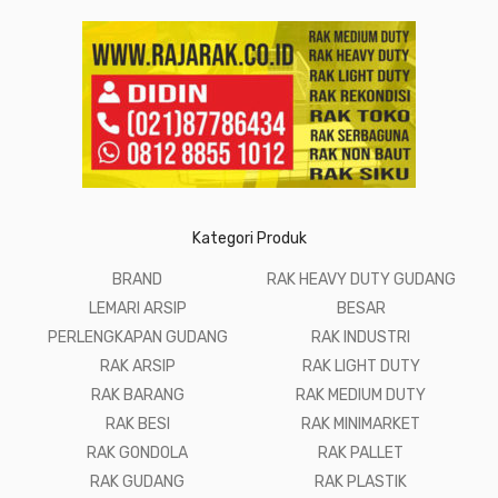
Kategori Produk
BRAND
RAK HEAVY DUTY GUDANG
LEMARI ARSIP
BESAR
PERLENGKAPAN GUDANG
RAK INDUSTRI
RAK ARSIP
RAK LIGHT DUTY
RAK BARANG
RAK MEDIUM DUTY
RAK BESI
RAK MINIMARKET
RAK GONDOLA
RAK PALLET
RAK GUDANG
RAK PLASTIK