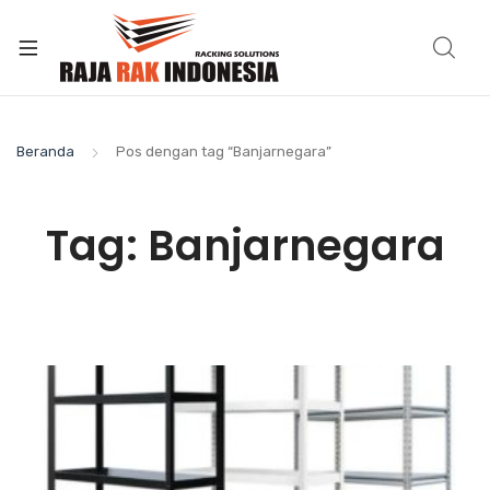
Beranda
Pos dengan tag “Banjarnegara”
Tag:
Banjarnegara