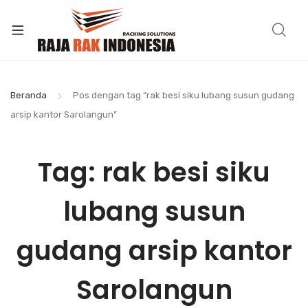
Beranda
Pos dengan tag “rak besi siku lubang susun gudang
arsip kantor Sarolangun”
Tag:
rak besi siku
lubang susun
gudang arsip kantor
Sarolangun