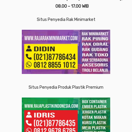
08.00 – 17.00 WIB
Situs Penyedia Rak Minimarket
Situs Penyedia Produk Plastik Premium