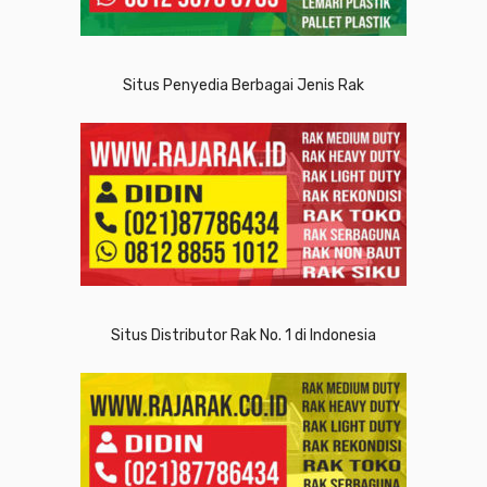
Situs Penyedia Berbagai Jenis Rak
Situs Distributor Rak No. 1 di Indonesia