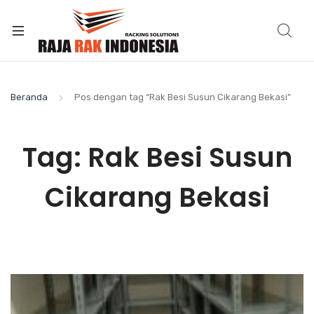
Beranda
Pos dengan tag “Rak Besi Susun Cikarang Bekasi”
Tag:
Rak Besi Susun
Cikarang Bekasi