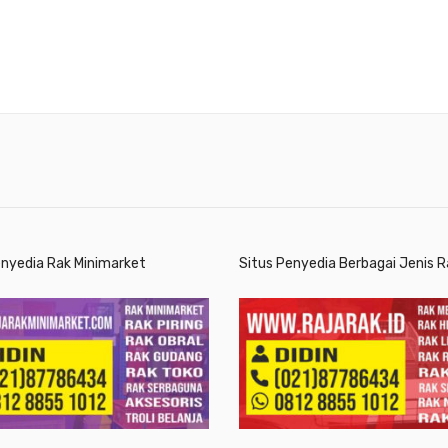
enyedia Rak Minimarket
Situs Penyedia Berbagai Jenis R