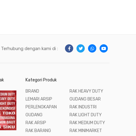
Terhubung dengan kami di :
ak
Kategori Produk
BRAND
RAK HEAVY DUTY
LEMARI ARSIP
GUDANG BESAR
PERLENGKAPAN
RAK INDUSTRI
GUDANG
RAK LIGHT DUTY
RAK ARSIP
RAK MEDIUM DUTY
RAK BARANG
RAK MINIMARKET