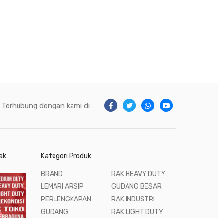
Terhubung dengan kami di :
ak
Kategori Produk
BRAND
RAK HEAVY DUTY
LEMARI ARSIP
GUDANG BESAR
PERLENGKAPAN
RAK INDUSTRI
GUDANG
RAK LIGHT DUTY