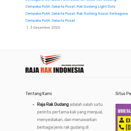
Cempaka Putih Jakarta Pusat
,
Rak Gudang Light Duty
Cempaka Putih Jakarta Pusat
,
Rak Gudang Susun Serbaguna
Cempaka Putih Jakarta Pusat
3 Desember 2025
Tentang Kami
Situs P
Raja Rak Gudang
adalah salah satu
perintis pertama kali yang menjual,
menyediakan, dan menawarkan
berbagai jenis rak gudang di