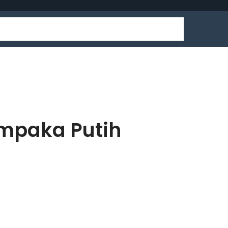
mpaka Putih