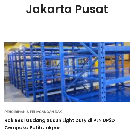
Jakarta Pusat
PENGIRIMAN & PEMASANGAN RAK
Rak Besi Gudang Susun Light Duty di PLN UP2D
Cempaka Putih Jakpus