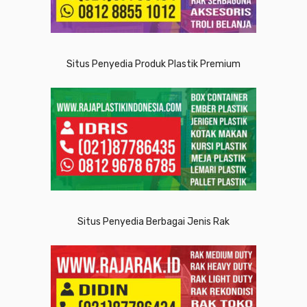
Situs Penyedia Produk Plastik Premium
Situs Penyedia Berbagai Jenis Rak