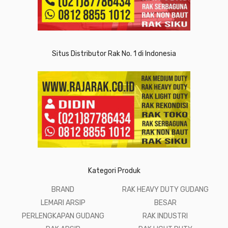
Situs Distributor Rak No. 1 di Indonesia
Kategori Produk
BRAND
RAK HEAVY DUTY GUDANG
LEMARI ARSIP
BESAR
PERLENGKAPAN GUDANG
RAK INDUSTRI