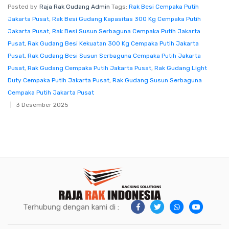
Posted by
Raja Rak Gudang Admin
Tags:
Rak Besi Cempaka Putih
Jakarta Pusat
,
Rak Besi Gudang Kapasitas 300 Kg Cempaka Putih
Jakarta Pusat
,
Rak Besi Susun Serbaguna Cempaka Putih Jakarta
Pusat
,
Rak Gudang Besi Kekuatan 300 Kg Cempaka Putih Jakarta
Pusat
,
Rak Gudang Besi Susun Serbaguna Cempaka Putih Jakarta
Pusat
,
Rak Gudang Cempaka Putih Jakarta Pusat
,
Rak Gudang Light
Duty Cempaka Putih Jakarta Pusat
,
Rak Gudang Susun Serbaguna
Cempaka Putih Jakarta Pusat
3 Desember 2025
Terhubung dengan kami di :