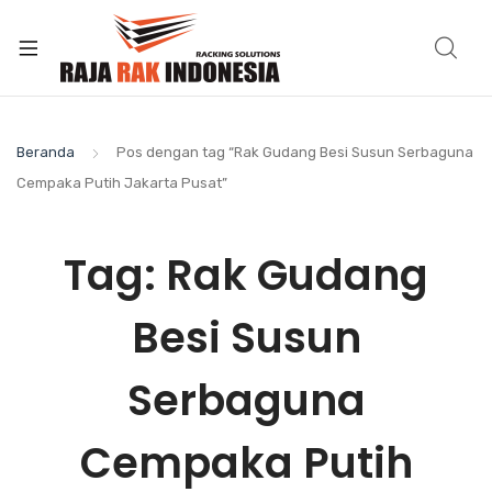
Beranda
Pos dengan tag “Rak Gudang Besi Susun Serbaguna
Cempaka Putih Jakarta Pusat”
Tag:
Rak Gudang
Besi Susun
Serbaguna
Cempaka Putih