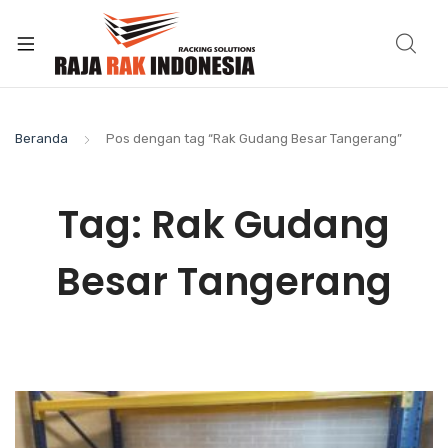
Beranda
Pos dengan tag “Rak Gudang Besar Tangerang”
Tag:
Rak Gudang
Besar Tangerang