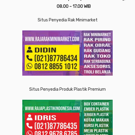
08.00 – 17.00 WIB
Situs Penyedia Rak Minimarket
Situs Penyedia Produk Plastik Premium