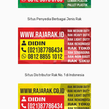
Situs Penyedia Berbagai Jenis Rak
Situs Distributor Rak No. 1 di Indonesia