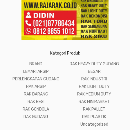
Kategori Produk
BRAND
RAK HEAVY DUTY GUDANG
LEMARI ARSIP
BESAR
PERLENGKAPAN GUDANG
RAK INDUSTRI
RAK ARSIP
RAK LIGHT DUTY
RAK BARANG
RAK MEDIUM DUTY
RAK BESI
RAK MINIMARKET
RAK GONDOLA
RAK PALLET
RAK GUDANG
RAK PLASTIK
Uncategorized