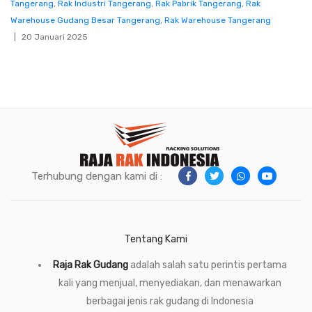
Tangerang
,
Rak Industri Tangerang
,
Rak Pabrik Tangerang
,
Rak
Warehouse Gudang Besar Tangerang
,
Rak Warehouse Tangerang
20 Januari 2025
Terhubung dengan kami di :
Tentang Kami
Raja Rak Gudang
adalah salah satu perintis pertama
kali yang menjual, menyediakan, dan menawarkan
berbagai jenis rak gudang di Indonesia