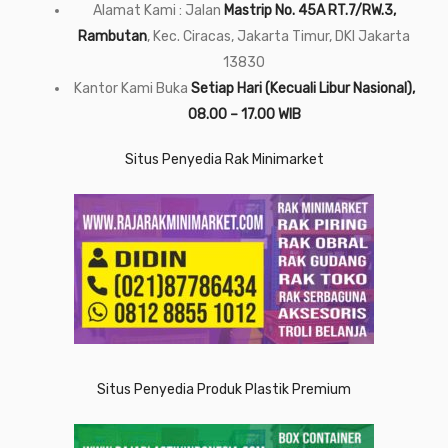
Alamat Kami : Jalan
Mastrip No. 45A RT.7/RW.3,
Rambutan
, Kec. Ciracas, Jakarta Timur, DKI Jakarta
13830
Kantor Kami Buka
Setiap Hari (Kecuali Libur Nasional),
08.00 – 17.00 WIB
Situs Penyedia Rak Minimarket
Situs Penyedia Produk Plastik Premium