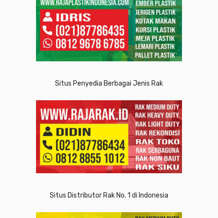
Situs Penyedia Berbagai Jenis Rak
Situs Distributor Rak No. 1 di Indonesia