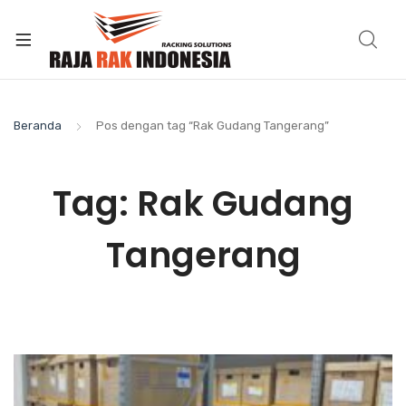
Beranda
Pos dengan tag “Rak Gudang Tangerang”
Tag:
Rak Gudang
Tangerang