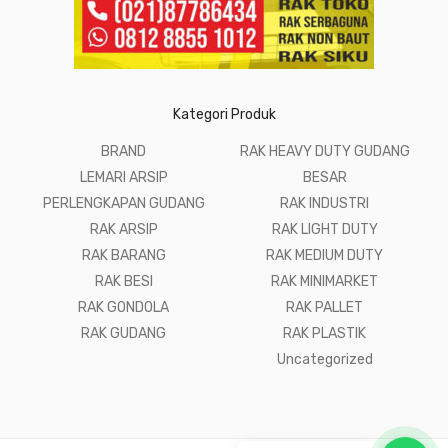
Kategori Produk
BRAND
RAK HEAVY DUTY GUDANG
LEMARI ARSIP
BESAR
PERLENGKAPAN GUDANG
RAK INDUSTRI
RAK ARSIP
RAK LIGHT DUTY
RAK BARANG
RAK MEDIUM DUTY
RAK BESI
RAK MINIMARKET
RAK GONDOLA
RAK PALLET
RAK GUDANG
RAK PLASTIK
Uncategorized