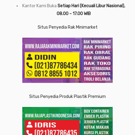
Kantor Kami Buka
Setiap Hari (Kecuali Libur Nasional),
08.00 – 17.00 WIB
Situs Penyedia Rak Minimarket
Situs Penyedia Produk Plastik Premium