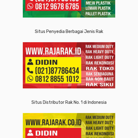
Situs Penyedia Berbagai Jenis Rak
Situs Distributor Rak No. 1 di Indonesia