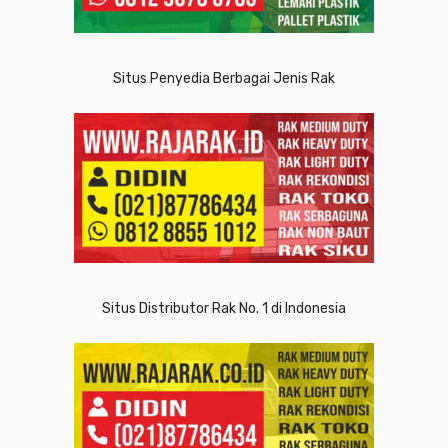
Situs Penyedia Berbagai Jenis Rak
Situs Distributor Rak No. 1 di Indonesia