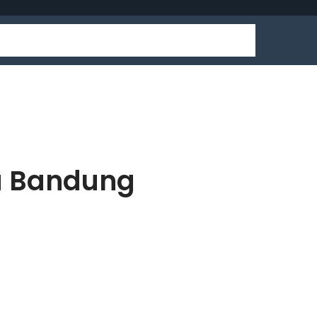
ta Bandung