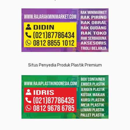
Situs Penyedia Produk Plastik Premium