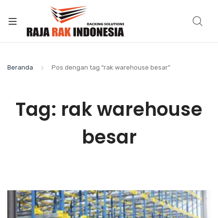
Beranda
Pos dengan tag “rak warehouse besar”
Tag:
rak warehouse
besar