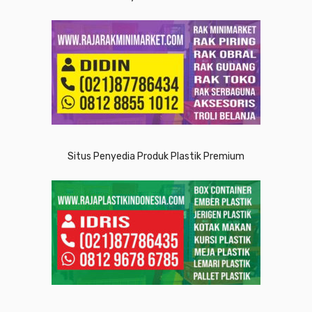
Situs Penyedia Produk Plastik Premium