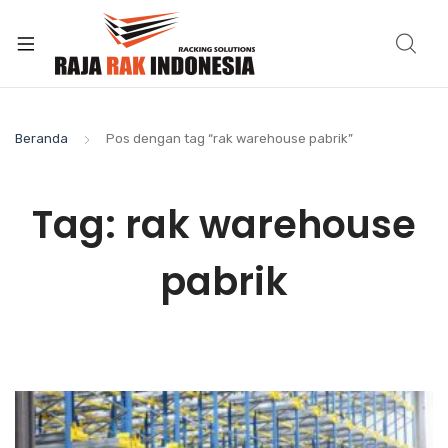
Beranda
Pos dengan tag “rak warehouse pabrik”
Tag:
rak warehouse
pabrik