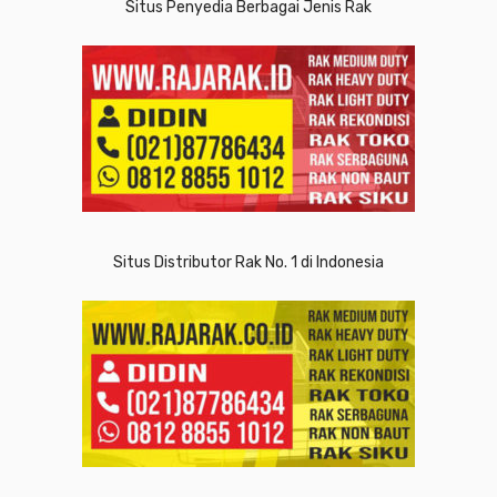
Situs Penyedia Berbagai Jenis Rak
Situs Distributor Rak No. 1 di Indonesia