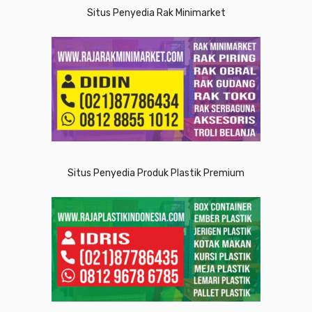
Situs Penyedia Rak Minimarket
Situs Penyedia Produk Plastik Premium