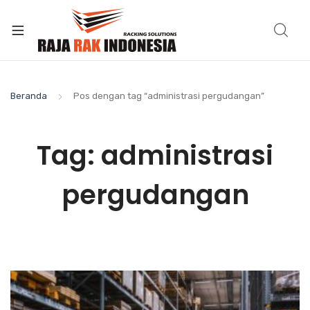
Beranda
Pos dengan tag “administrasi pergudangan”
Tag:
administrasi
pergudangan