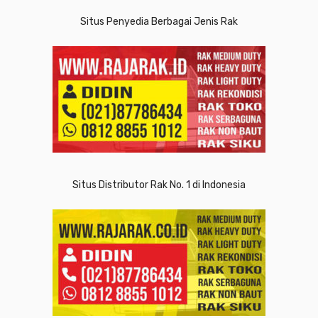
Situs Penyedia Berbagai Jenis Rak
Situs Distributor Rak No. 1 di Indonesia